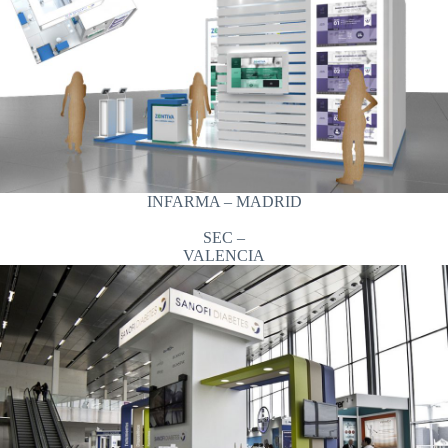
INFARMA – MADRID
SEC –
VALENCIA