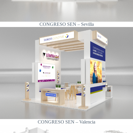
CONGRESO SEN – Sevilla
CONGRESO SEN – Valencia