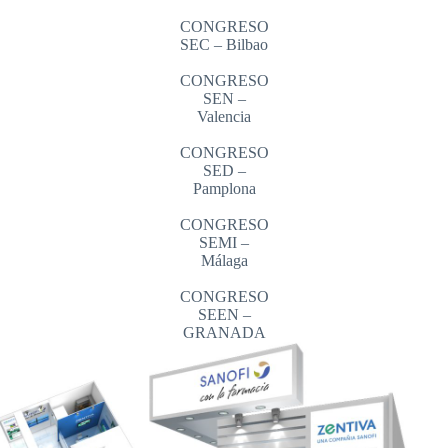
CONGRESO
SEC – Bilbao
CONGRESO
SEN –
Valencia
CONGRESO
SED –
Pamplona
CONGRESO
SEMI –
Málaga
CONGRESO
SEEN –
GRANADA