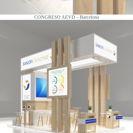
CONGRESO AEVD – Barcelona