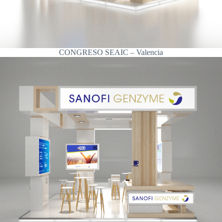
CONGRESO SEAIC – Valencia