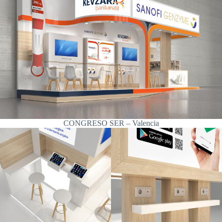
CONGRESO SER – Valencia