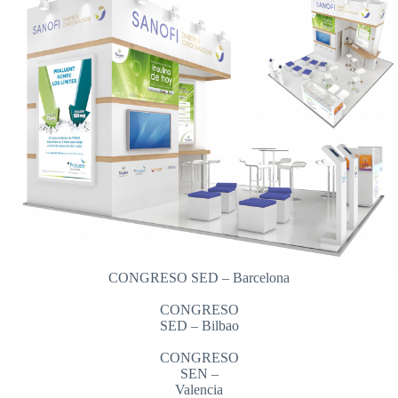
CONGRESO SED – Barcelona
CONGRESO
SED – Bilbao
CONGRESO
SEN –
Valencia