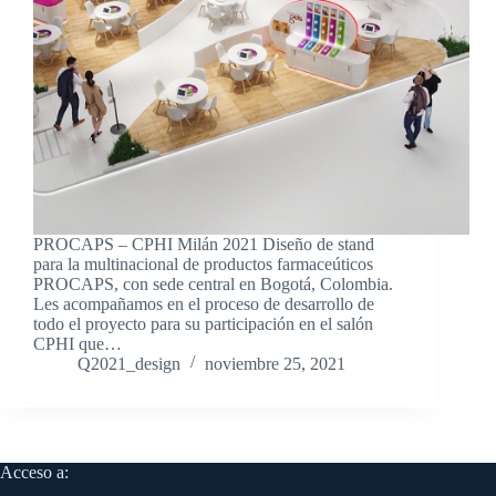
PROCAPS – CPHI Milán 2021 Diseño de stand
para la multinacional de productos farmaceúticos
PROCAPS, con sede central en Bogotá, Colombia.
Les acompañamos en el proceso de desarrollo de
todo el proyecto para su participación en el salón
CPHI que…
Q2021_design
noviembre 25, 2021
Acceso a: